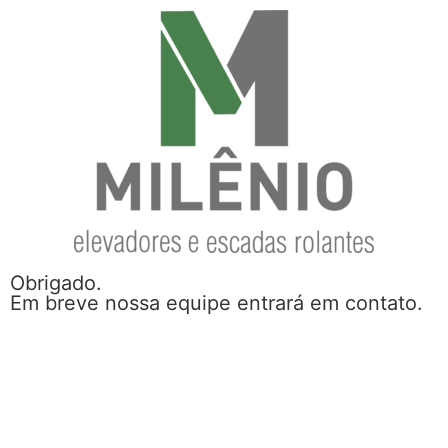
Obrigado.
Em breve nossa equipe entrará em contato.